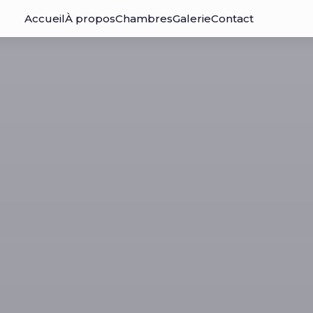
Accueil
À propos
Chambres
Galerie
Contact